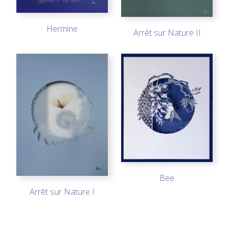
Hermine
Arrêt sur Nature II
Bee
Arrêt sur Nature I