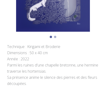
Technique : Kirigami et Broderie
Dimensions : 50 x 40 cm
Année : 2022
Parmi les ruines d'une chapelle bretonne, une hermine
traverse les hortensias.
Sa présence anime le silence des pierres et des fleurs
découpées.