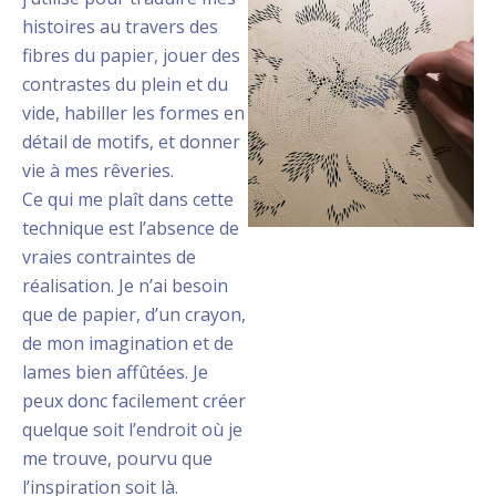
histoires au travers des
fibres du papier, jouer des
contrastes du plein et du
vide, habiller les formes en
détail de motifs, et donner
vie à mes rêveries.
Ce qui me plaît dans cette
technique est l’absence de
vraies contraintes de
réalisation. Je n’ai besoin
que de papier, d’un crayon,
de mon imagination et de
lames bien affûtées. Je
peux donc facilement créer
quelque soit l’endroit où je
me trouve, pourvu que
l’inspiration soit là.