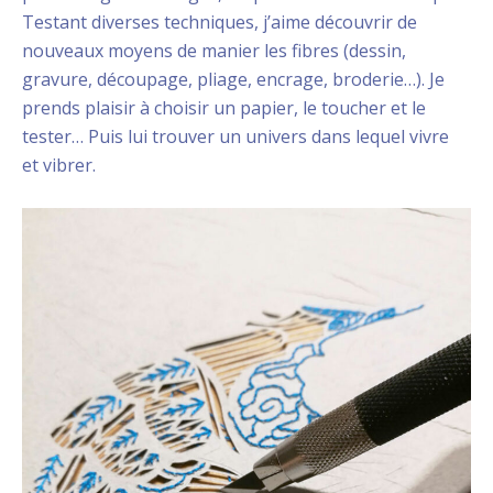
Testant diverses techniques, j’aime découvrir de
nouveaux moyens de manier les fibres (dessin,
gravure, découpage, pliage, encrage, broderie…). Je
prends plaisir à choisir un papier, le toucher et le
tester… Puis lui trouver un univers dans lequel vivre
et vibrer.