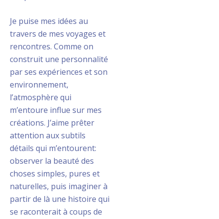
Je puise mes idées au
travers de mes voyages et
rencontres. Comme on
construit une personnalité
par ses expériences et son
environnement,
l’atmosphère qui
m’entoure influe sur mes
créations. J’aime prêter
attention aux subtils
détails qui m’entourent:
observer la beauté des
choses simples, pures et
naturelles, puis imaginer à
partir de là une histoire qui
se raconterait à coups de