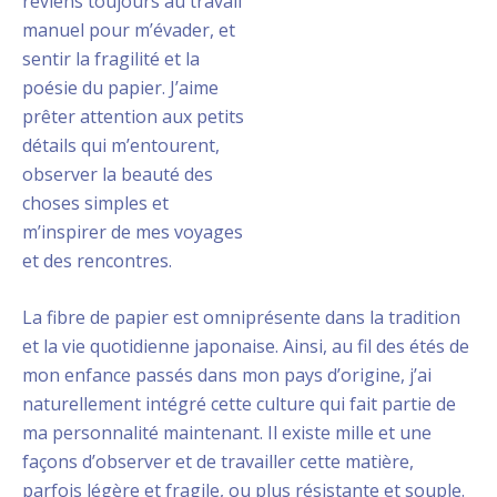
reviens toujours au travail
manuel pour m’évader, et
sentir la fragilité et la
poésie du papier. J’aime
prêter attention aux petits
détails qui m’entourent,
observer la beauté des
choses simples et
m’inspirer de mes voyages
et des rencontres.
La fibre de papier est omniprésente dans la tradition
et la vie quotidienne japonaise. Ainsi, au fil des étés de
mon enfance passés dans mon pays d’origine, j’ai
naturellement intégré cette culture qui fait partie de
ma personnalité maintenant. Il existe mille et une
façons d’observer et de travailler cette matière,
parfois légère et fragile, ou plus résistante et souple.