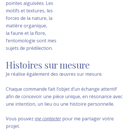
pointes aiguisées. Les
motifs et textures, les
forces de la nature, la
matière organique,
la faune et la flore,
l’entomologie sont mes
sujets de prédilection.
Histoires sur mesure
Je réalise également des œuvres sur mesure.
Chaque commande fait l’objet d’un échange attentif
afin de concevoir une pièce unique, en résonance avec
une intention, un lieu ou une histoire personnelle.
Vous pouvez
me contacter
pour me partager votre
projet.