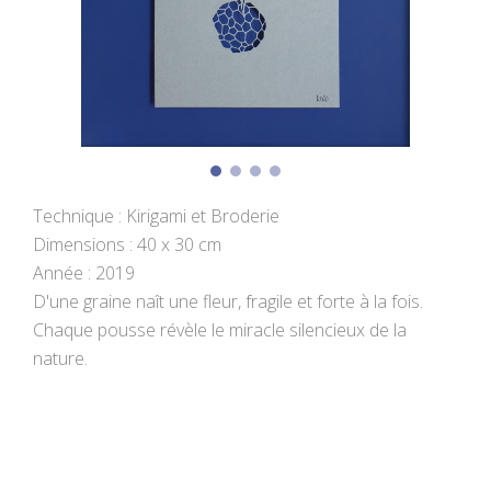
Technique : Kirigami et Broderie
Dimensions : 40 x 30 cm
Année : 2019
D'une graine naît une fleur, fragile et forte à la fois.
Chaque pousse révèle le miracle silencieux de la
nature.