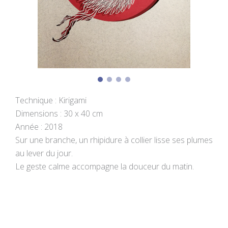
Technique : Kirigami
Dimensions : 30 x 40 cm
Année : 2018
Sur une branche, un rhipidure à collier lisse ses plumes
au lever du jour.
Le geste calme accompagne la douceur du matin.