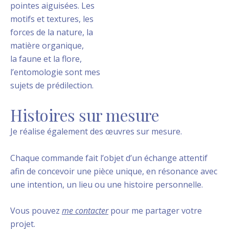
pointes aiguisées. Les
motifs et textures, les
forces de la nature, la
matière organique,
la faune et la flore,
l’entomologie sont mes
sujets de prédilection.
Histoires sur mesure
Je réalise également des œuvres sur mesure.
Chaque commande fait l’objet d’un échange attentif
afin de concevoir une pièce unique, en résonance avec
une intention, un lieu ou une histoire personnelle.
Vous pouvez
me contacter
pour me partager votre
projet.