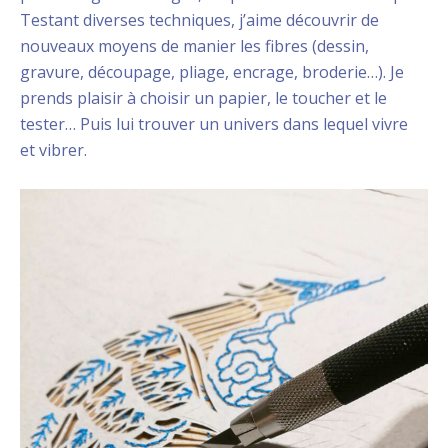
Testant diverses techniques, j’aime découvrir de
nouveaux moyens de manier les fibres (dessin,
gravure, découpage, pliage, encrage, broderie…). Je
prends plaisir à choisir un papier, le toucher et le
tester… Puis lui trouver un univers dans lequel vivre
et vibrer.