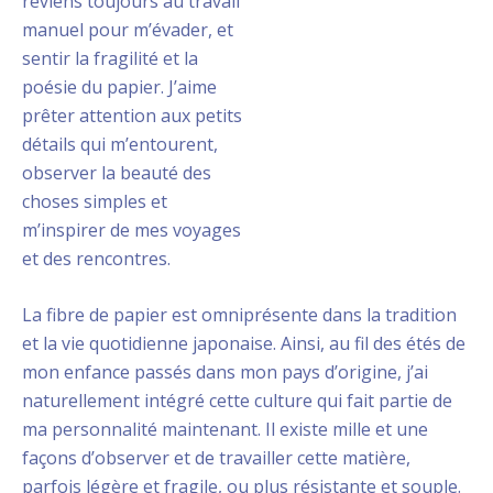
reviens toujours au travail
manuel pour m’évader, et
sentir la fragilité et la
poésie du papier. J’aime
prêter attention aux petits
détails qui m’entourent,
observer la beauté des
choses simples et
m’inspirer de mes voyages
et des rencontres.
La fibre de papier est omniprésente dans la tradition
et la vie quotidienne japonaise. Ainsi, au fil des étés de
mon enfance passés dans mon pays d’origine, j’ai
naturellement intégré cette culture qui fait partie de
ma personnalité maintenant. Il existe mille et une
façons d’observer et de travailler cette matière,
parfois légère et fragile, ou plus résistante et souple.