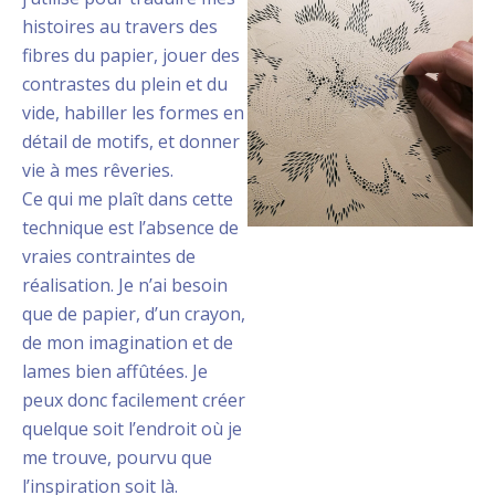
histoires au travers des
fibres du papier, jouer des
contrastes du plein et du
vide, habiller les formes en
détail de motifs, et donner
vie à mes rêveries.
Ce qui me plaît dans cette
technique est l’absence de
vraies contraintes de
réalisation. Je n’ai besoin
que de papier, d’un crayon,
de mon imagination et de
lames bien affûtées. Je
peux donc facilement créer
quelque soit l’endroit où je
me trouve, pourvu que
l’inspiration soit là.