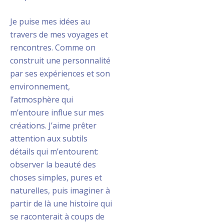
Je puise mes idées au
travers de mes voyages et
rencontres. Comme on
construit une personnalité
par ses expériences et son
environnement,
l’atmosphère qui
m’entoure influe sur mes
créations. J’aime prêter
attention aux subtils
détails qui m’entourent:
observer la beauté des
choses simples, pures et
naturelles, puis imaginer à
partir de là une histoire qui
se raconterait à coups de